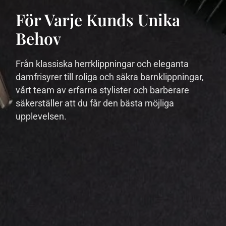
För Varje Kunds Unika
Behov
Från klassiska herrklippningar och eleganta
damfrisyrer till roliga och säkra barnklippningar,
vårt team av erfarna stylister och barberare
säkerställer att du får den bästa möjliga
upplevelsen.