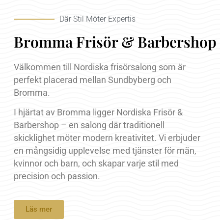
Där Stil Möter Expertis
Bromma Frisör & Barbershop
Välkommen till Nordiska frisörsalong som är
perfekt placerad mellan Sundbyberg och
Bromma.
I hjärtat av Bromma ligger Nordiska Frisör &
Barbershop – en salong där traditionell
skicklighet möter modern kreativitet. Vi erbjuder
en mångsidig upplevelse med tjänster för män,
kvinnor och barn, och skapar varje stil med
precision och passion.
Läs mer