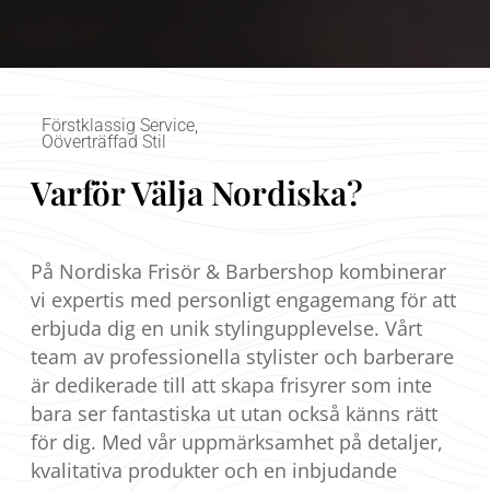
Förstklassig Service,
Oöverträffad Stil
Varför Välja Nordiska?
På Nordiska Frisör & Barbershop kombinerar
vi expertis med personligt engagemang för att
erbjuda dig en unik stylingupplevelse. Vårt
team av professionella stylister och barberare
är dedikerade till att skapa frisyrer som inte
bara ser fantastiska ut utan också känns rätt
för dig. Med vår uppmärksamhet på detaljer,
kvalitativa produkter och en inbjudande