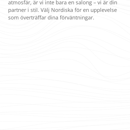
atmosfär, är vi inte bara en salong – vi är din
partner i stil. Välj Nordiska för en upplevelse
som överträffar dina förväntningar.