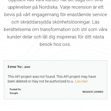
upplevelser på Nordiska. Varje recension är ett
bevis på vårt engagemang för enastående service
och skräddarsydda skönhetslösningar. Läs
berättelserna om transformation och stil som våra
kunder delar och låt dig inspireras för ditt nästa
besök hos oss.
Error No : 200
This API project was not found. This API project may have
been deleted or may not be authorized to u
...
Läs mer
Posted On
REQUEST_DENIED
Google